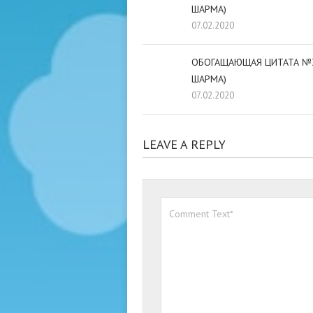
ШАРМА)
07.02.2020
ОБОГАЩАЮЩАЯ ЦИТАТА №3
ШАРМА)
07.02.2020
LEAVE A REPLY