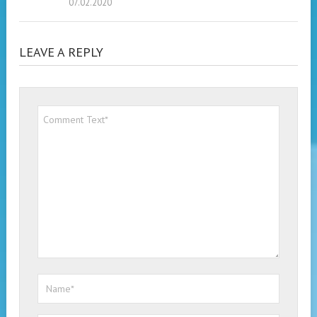
07.02.2020
LEAVE A REPLY