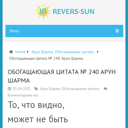
Menu
Home
Арун Шарма. Обогащающие цитаты.
Обогащающая Цитата № 240 Арун Шарма
ОБОГАЩАЮЩАЯ ЦИТАТА № 240 АРУН
ШАРМА
05.04.2021
Арун Шарма. Обогащающие цитаты.
Комментариев нет
То, что видно,
может не быть