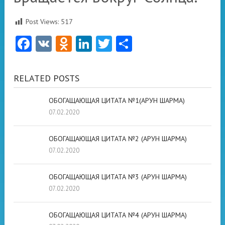
Post Views:
517
Facebook
VK
Odnoklassniki
LinkedIn
Twitter
Отправить
RELATED POSTS
ОБОГАЩАЮЩАЯ ЦИТАТА №1(АРУН ШАРМА)
07.02.2020
ОБОГАЩАЮЩАЯ ЦИТАТА №2 (АРУН ШАРМА)
07.02.2020
ОБОГАЩАЮЩАЯ ЦИТАТА №3 (АРУН ШАРМА)
07.02.2020
ОБОГАЩАЮЩАЯ ЦИТАТА №4 (АРУН ШАРМА)