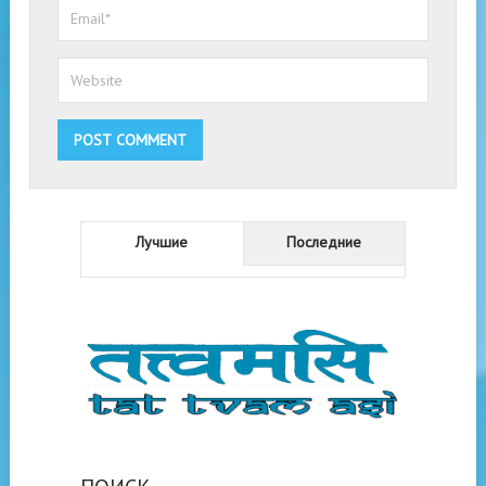
Лучшие
Последние