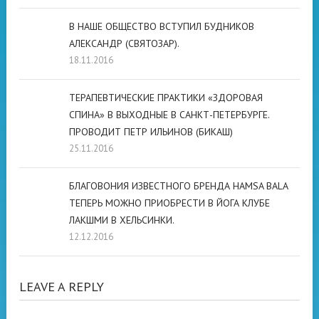
В НАШЕ ОБЩЕСТВО ВСТУПИЛ БУДНИКОВ
АЛЕКСАНДР (СВЯТОЗАР).
18.11.2016
ТЕРАПЕВТИЧЕСКИЕ ПРАКТИКИ «ЗДОРОВАЯ
СПИНА» В ВЫХОДНЫЕ В САНКТ-ПЕТЕРБУРГЕ.
ПРОВОДИТ ПЕТР ИЛЬИНОВ (БИКАШ)
25.11.2016
БЛАГОВОНИЯ ИЗВЕСТНОГО БРЕНДА HAMSA BALA
ТЕПЕРЬ МОЖНО ПРИОБРЕСТИ В ЙОГА КЛУБЕ
ЛАКШМИ В ХЕЛЬСИНКИ.
12.12.2016
LEAVE A REPLY