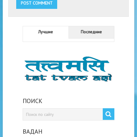
Лучшие
Последние
ПОИСК
ВАДАН