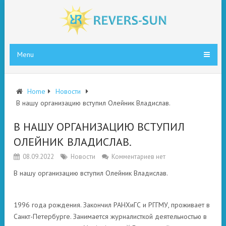
Menu
Home
Новости
В нашу организацию вступил Олейник Владислав.
В НАШУ ОРГАНИЗАЦИЮ ВСТУПИЛ
ОЛЕЙНИК ВЛАДИСЛАВ.
08.09.2022
Новости
Комментариев нет
В нашу организацию вступил Олейник Владислав.
1996 года рождения. Закончил РАНХиГС и РГГМУ, проживает в
Санкт-Петербурге. Занимается журналисткой деятельностью в