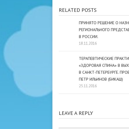
RELATED POSTS
ПРИНЯТО РЕШЕНИЕ О НАЗ
РЕГИОНАЛЬНОГО ПРЕДСТА
В РОССИИ.
18.11.2016
ТЕРАПЕВТИЧЕСКИЕ ПРАКТ
«ЗДОРОВАЯ СПИНА» В ВЫ
В САНКТ-ПЕТЕРБУРГЕ. ПР
ПЕТР ИЛЬИНОВ (БИКАШ)
25.11.2016
LEAVE A REPLY