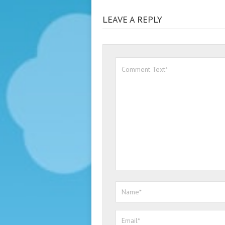
LEAVE A REPLY