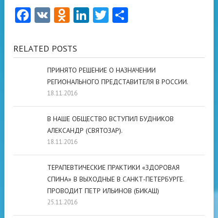
Facebook
VK
Odnoklassniki
LinkedIn
Twitter
Отправить
RELATED POSTS
ПРИНЯТО РЕШЕНИЕ О НАЗНАЧЕНИИ
РЕГИОНАЛЬНОГО ПРЕДСТАВИТЕЛЯ В РОССИИ.
18.11.2016
В НАШЕ ОБЩЕСТВО ВСТУПИЛ БУДНИКОВ
АЛЕКСАНДР (СВЯТОЗАР).
18.11.2016
ТЕРАПЕВТИЧЕСКИЕ ПРАКТИКИ «ЗДОРОВАЯ
СПИНА» В ВЫХОДНЫЕ В САНКТ-ПЕТЕРБУРГЕ.
ПРОВОДИТ ПЕТР ИЛЬИНОВ (БИКАШ)
25.11.2016