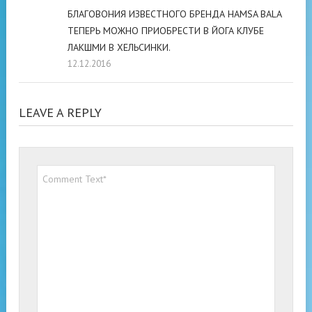
БЛАГОВОНИЯ ИЗВЕСТНОГО БРЕНДА HAMSA BALA
ТЕПЕРЬ МОЖНО ПРИОБРЕСТИ В ЙОГА КЛУБЕ
ЛАКШМИ В ХЕЛЬСИНКИ.
12.12.2016
LEAVE A REPLY