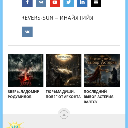
REVERS-SUN — ИНАЙЯТИЙЯ
ЗВЕРЬ. ЛАДОМИР
ТЮРЬМА ДУШИ.
ПОСЛЕДНИЙ
РОДУМИЛОВ
ПОБЕГ ОТ АРХОНТА
ВЫБОР АСТЕРИЯ.
ВАЛТСУ