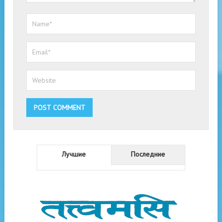
Лучшие
Последние