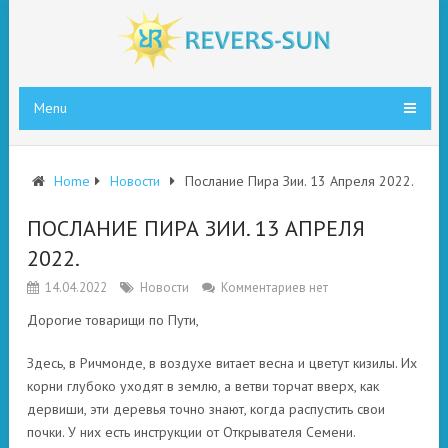
Menu
Home
Новости
Послание Пира Зии. 13 Апреля 2022.
ПОСЛАНИЕ ПИРА ЗИИ. 13 АПРЕЛЯ
2022.
14.04.2022
Новости
Комментариев нет
Дорогие товарищи по Пути,
Здесь, в Ричмонде, в воздухе витает весна и цветут кизилы. Их
корни глубоко уходят в землю, а ветви торчат вверх, как
дервиши, эти деревья точно знают, когда распустить свои
почки. У них есть инструкции от Открывателя Семени.