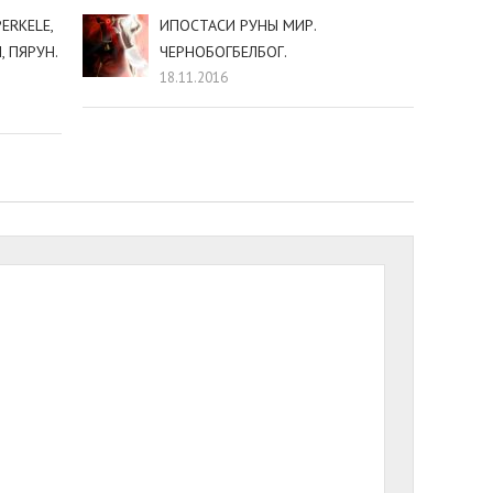
ERKELE,
ИПОСТАСИ РУНЫ МИР.
, ПЯРУН.
ЧЕРНОБОГБЕЛБОГ.
18.11.2016