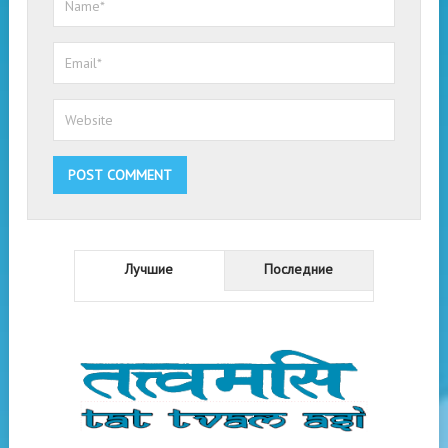
Лучшие
Последние