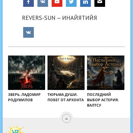
REVERS-SUN — ИНАЙЯТИЙЯ
ЗВЕРЬ. ЛАДОМИР
ТЮРЬМА ДУШИ.
ПОСЛЕДНИЙ
РОДУМИЛОВ
ПОБЕГ ОТ АРХОНТА
ВЫБОР АСТЕРИЯ.
ВАЛТСУ