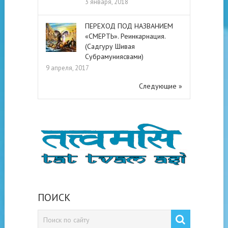
3 января, 2018
ПЕРЕХОД ПОД НАЗВАНИЕМ
«СМЕРТЬ». Реинкарнация.
(Садгуру Шивая
Субрамуниясвами)
9 апреля, 2017
Следующие »
ПОИСК