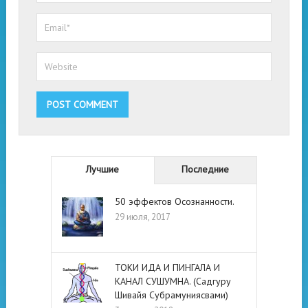
Лучшие
Последние
50 эффектов Осознанности.
29 июля, 2017
ТОКИ ИДА И ПИНГАЛА И
КАНАЛ СУШУМНА. (Садгуру
Шивайя Субрамуниясвами)