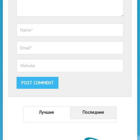
Лучшие
Последние