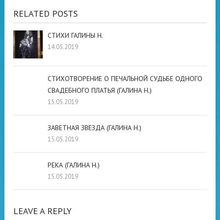
RELATED POSTS
СТИХИ ГАЛИНЫ Н.
14.05.2019
СТИХОТВОРЕНИЕ О ПЕЧАЛЬНОЙ СУДЬБЕ ОДНОГО
СВАДЕБНОГО ПЛАТЬЯ (ГАЛИНА Н.)
15.05.2019
ЗАВЕТНАЯ ЗВЕЗДА (ГАЛИНА Н.)
15.05.2019
РЕКА (ГАЛИНА Н.)
15.05.2019
LEAVE A REPLY