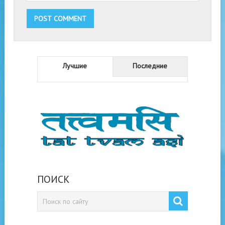
Лучшие
Последние
ПОИСК