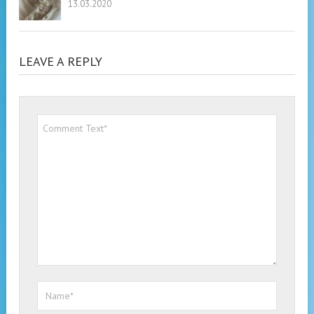
13.03.2020
LEAVE A REPLY