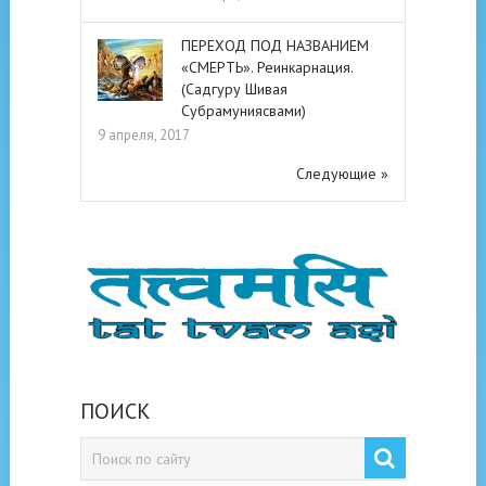
ПЕРЕХОД ПОД НАЗВАНИЕМ
«СМЕРТЬ». Реинкарнация.
(Садгуру Шивая
Субрамуниясвами)
9 апреля, 2017
Следующие »
ПОИСК