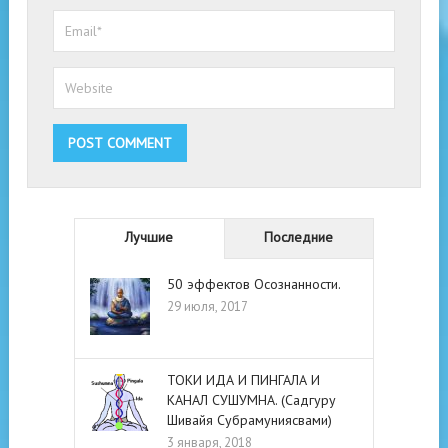
Лучшие
Последние
50 эффектов Осознанности.
29 июля, 2017
ТОКИ ИДА И ПИНГАЛА И
КАНАЛ СУШУМНА. (Садгуру
Шивайя Субрамуниясвами)
3 января, 2018