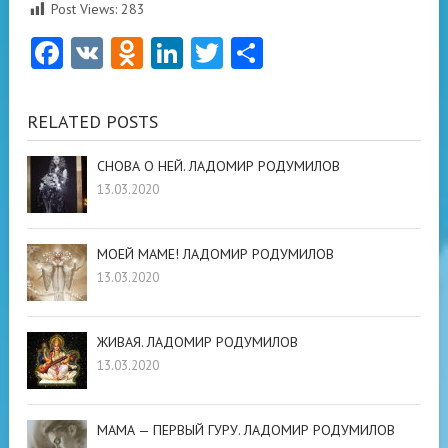
Post Views:
283
Facebook
VK
Odnoklassniki
LinkedIn
Twitter
Отправить
RELATED POSTS
СНОВА О НЕЙ. ЛАДОМИР РОДУМИЛОВ
13.03.2020
МОЕЙ МАМЕ! ЛАДОМИР РОДУМИЛОВ
13.03.2020
ЖИВАЯ. ЛАДОМИР РОДУМИЛОВ
13.03.2020
МАМА — ПЕРВЫЙ ГУРУ. ЛАДОМИР РОДУМИЛОВ