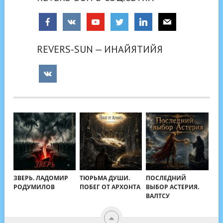
REVERS-SUN — ИНАЙЯТИЙЯ
ЗВЕРЬ. ЛАДОМИР
ТЮРЬМА ДУШИ.
ПОСЛЕДНИЙ
РОДУМИЛОВ
ПОБЕГ ОТ АРХОНТА
ВЫБОР АСТЕРИЯ.
ВАЛТСУ