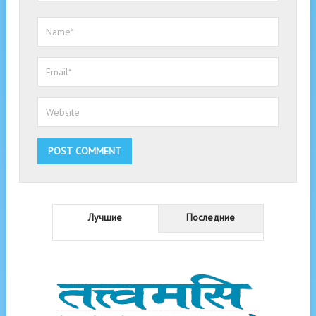
Лучшие
Последние