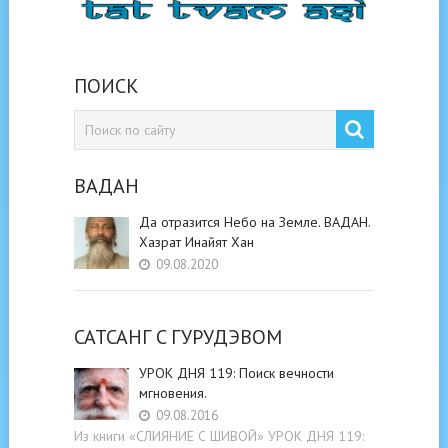
ПОИСК
ВАДАН
Да отразится Небо на Земле. ВАДАН.
Хазрат Инайят Хан
09.08.2020
САТСАНГ C ГУРУДЭВОМ
УРОК ДНЯ 119: Поиск вечности
мгновения.
09.08.2016
Из книги «СЛИЯНИЕ С ШИВОЙ» УРОК ДНЯ 119: