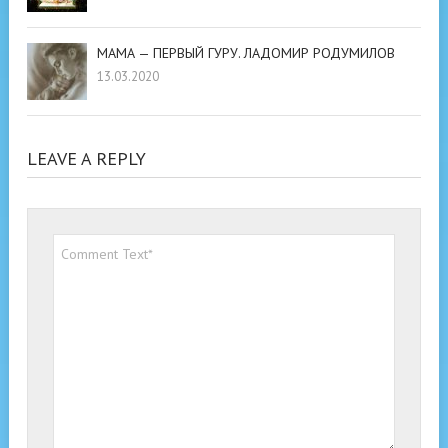
МАМА — ПЕРВЫЙ ГУРУ. ЛАДОМИР РОДУМИЛОВ
13.03.2020
LEAVE A REPLY