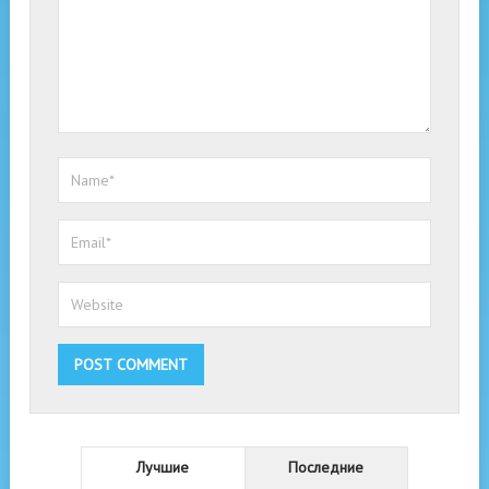
Лучшие
Последние