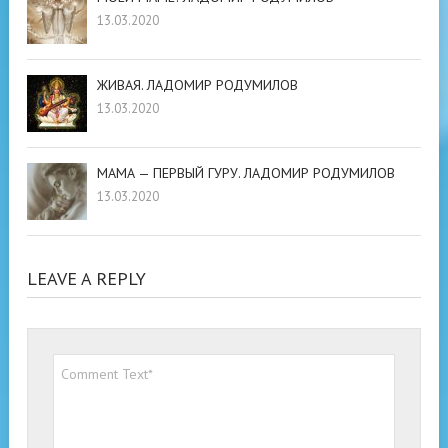
13.03.2020
ЖИВАЯ. ЛАДОМИР РОДУМИЛОВ
13.03.2020
МАМА — ПЕРВЫЙ ГУРУ. ЛАДОМИР РОДУМИЛОВ
13.03.2020
LEAVE A REPLY