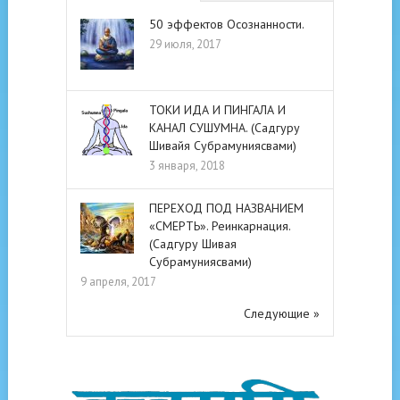
50 эффектов Осознанности.
29 июля, 2017
ТОКИ ИДА И ПИНГАЛА И
КАНАЛ СУШУМНА. (Садгуру
Шивайя Субрамуниясвами)
3 января, 2018
ПЕРЕХОД ПОД НАЗВАНИЕМ
«СМЕРТЬ». Реинкарнация.
(Садгуру Шивая
Субрамуниясвами)
9 апреля, 2017
Следующие »