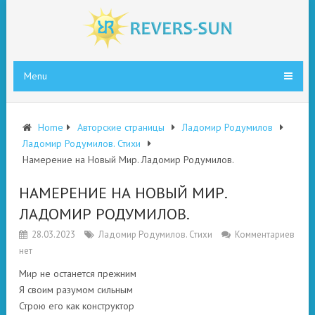
Menu
Home
Авторские страницы
Ладомир Родумилов
Ладомир Родумилов. Стихи
Намерение на Новый Мир. Ладомир Родумилов.
НАМЕРЕНИЕ НА НОВЫЙ МИР.
ЛАДОМИР РОДУМИЛОВ.
28.03.2023
Ладомир Родумилов. Стихи
Комментариев
нет
Мир не останется прежним
Я своим разумом сильным
Строю его как конструктор