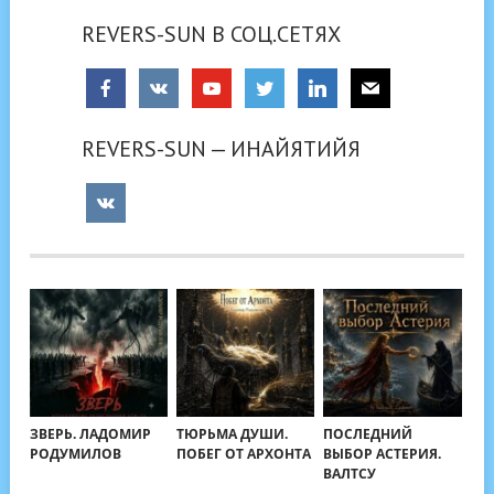
REVERS-SUN В СОЦ.СЕТЯХ
REVERS-SUN — ИНАЙЯТИЙЯ
ЗВЕРЬ. ЛАДОМИР
ТЮРЬМА ДУШИ.
ПОСЛЕДНИЙ
РОДУМИЛОВ
ПОБЕГ ОТ АРХОНТА
ВЫБОР АСТЕРИЯ.
ВАЛТСУ