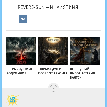
REVERS-SUN — ИНАЙЯТИЙЯ
ЗВЕРЬ. ЛАДОМИР
ТЮРЬМА ДУШИ.
ПОСЛЕДНИЙ
РОДУМИЛОВ
ПОБЕГ ОТ АРХОНТА
ВЫБОР АСТЕРИЯ.
ВАЛТСУ