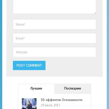
Лучшие
Последние
50 эффектов Осознанности.
29 июля, 2017