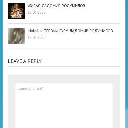
ЖИВАЯ. ЛАДОМИР РОДУМИЛОВ
13.03.2020
МАМА — ПЕРВЫЙ ГУРУ. ЛАДОМИР РОДУМИЛОВ
13.03.2020
LEAVE A REPLY