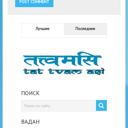
Лучшие
Последние
ПОИСК
ВАДАН