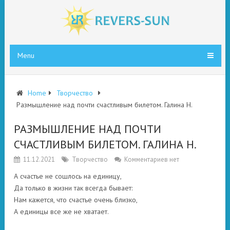
Menu
Home
Творчество
Размышление над почти счастливым билетом. Галина Н.
РАЗМЫШЛЕНИЕ НАД ПОЧТИ
СЧАСТЛИВЫМ БИЛЕТОМ. ГАЛИНА Н.
11.12.2021
Творчество
Комментариев нет
А счастье не сошлось на единицу,
Да только в жизни так всегда бывает:
Нам кажется, что счастье очень близко,
А единицы все же не хватает.