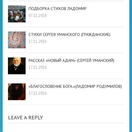
ПОДБОРКА СТИХОВ ЛАДОМИР
07.11.2016
СТИХИ СЕРГЕЯ УМАНСКОГО (ГРАЖДАНСКИЕ)
17.11.2016
РАССКАЗ «НОВЫЙ АДАМ» (СЕРГЕЙ УМАНСКИЙ)
17.11.2016
«БЛАГОСЛОВЕНИЕ БОГА.»(ЛАДОМИР РОДУМИЛОВ)
17.11.2016
LEAVE A REPLY