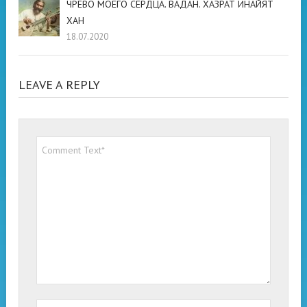
ЧРЕВО МОЕГО СЕРДЦА. ВАДАН. ХАЗРАТ ИНАЙЯТ
ХАН
18.07.2020
LEAVE A REPLY