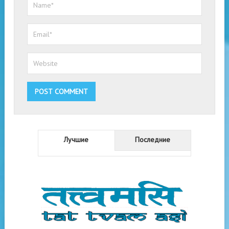
Лучшие
Последние