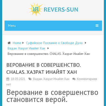
Menu
Home
Суфийское Послание о Свободе Духа
Вадан. Хазрат Инайят Хан
Верование в совершенство. CHALAS. Хазрат Инайят Хан
ВЕРОВАНИЕ В СОВЕРШЕНСТВО.
CHALAS. ХАЗРАТ ИНАЙЯТ ХАН
18.03.2021
Вадан. Хазрат Инайят Хан
Комментариев
нет
Верование в совершенство
становится верой.