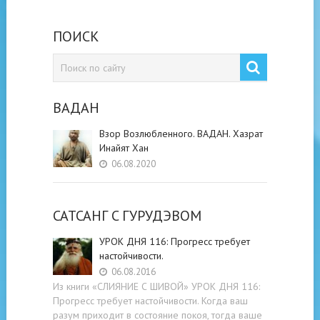
ПОИСК
ВАДАН
Взор Возлюбленного. ВАДАН. Хазрат
Инайят Хан
06.08.2020
САТСАНГ C ГУРУДЭВОМ
УРОК ДНЯ 116: Прогресс требует
настойчивости.
06.08.2016
Из книги «СЛИЯНИЕ С ШИВОЙ» УРОК ДНЯ 116:
Прогресс требует настойчивости. Когда ваш
разум приходит в состояние покоя, тогда ваше