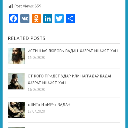
Post Views:
839
Facebook
VK
Odnoklassniki
LinkedIn
Twitter
Отправить
RELATED POSTS
ИСТИННАЯ ЛЮБОВЬ. ВАДАН. ХАЗРАТ ИНАЙЯТ ХАН.
15.07.2020
ОТ КОГО ПРИДЕТ УДАР ИЛИ НАГРАДА? ВАДАН.
ХАЗРАТ ИНАЙЯТ ХАН
16.07.2020
«ЩИТ» И «МЕЧ» ВАДАН
17.07.2020