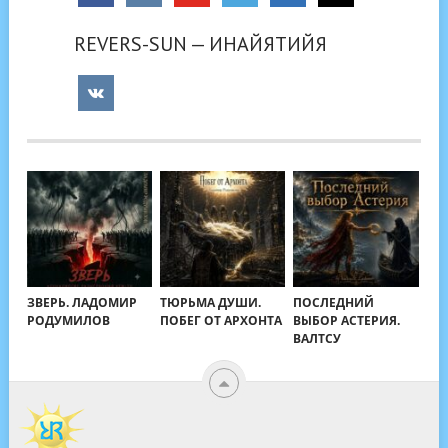
REVERS-SUN — ИНАЙЯТИЙЯ
ЗВЕРЬ. ЛАДОМИР
ТЮРЬМА ДУШИ.
ПОСЛЕДНИЙ
РОДУМИЛОВ
ПОБЕГ ОТ АРХОНТА
ВЫБОР АСТЕРИЯ.
ВАЛТСУ