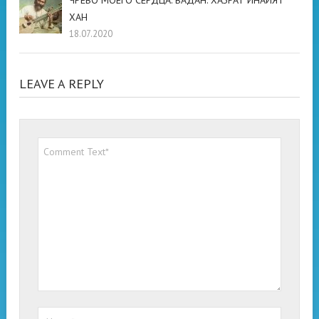
ЧРЕВО МОЕГО СЕРДЦА. ВАДАН. ХАЗРАТ ИНАЙЯТ
ХАН
18.07.2020
LEAVE A REPLY