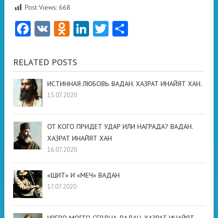
Post Views:
668
Facebook
VK
Odnoklassniki
LinkedIn
Twitter
Отправить
RELATED POSTS
ИСТИННАЯ ЛЮБОВЬ. ВАДАН. ХАЗРАТ ИНАЙЯТ ХАН.
15.07.2020
ОТ КОГО ПРИДЕТ УДАР ИЛИ НАГРАДА? ВАДАН.
ХАЗРАТ ИНАЙЯТ ХАН
16.07.2020
«ЩИТ» И «МЕЧ» ВАДАН
17.07.2020