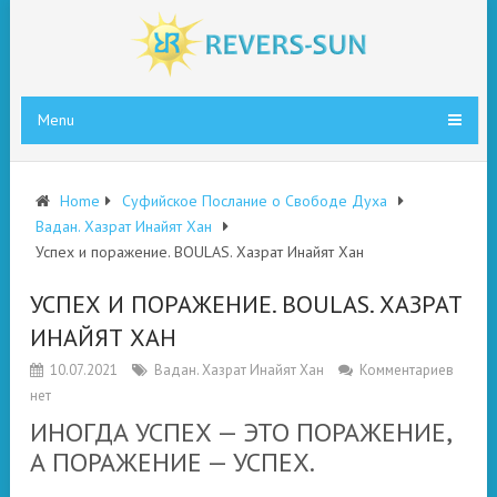
Menu
Home
Суфийское Послание о Свободе Духа
Вадан. Хазрат Инайят Хан
Успех и поражение. BOULAS. Хазрат Инайят Хан
УСПЕХ И ПОРАЖЕНИЕ. BOULAS. ХАЗРАТ
ИНАЙЯТ ХАН
10.07.2021
Вадан. Хазрат Инайят Хан
Комментариев
нет
ИНОГДА УСПЕХ — ЭТО ПОРАЖЕНИЕ,
А ПОРАЖЕНИЕ — УСПЕХ.