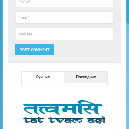
Лучшие
Последние