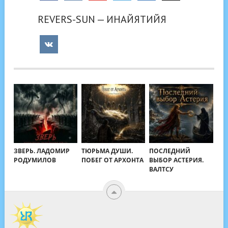
REVERS-SUN — ИНАЙЯТИЙЯ
ЗВЕРЬ. ЛАДОМИР
ТЮРЬМА ДУШИ.
ПОСЛЕДНИЙ
РОДУМИЛОВ
ПОБЕГ ОТ АРХОНТА
ВЫБОР АСТЕРИЯ.
ВАЛТСУ