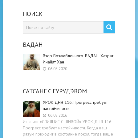
ПОИСК
ВАДАН
Взор Возлюбленного. ВАДАН. Хазрат
Инайят Хан
06.08.2020
САТСАНГ C ГУРУДЭВОМ
УРОК ДНЯ 116: Прогресс требует
настойчивости.
06.08.2016
Из книги «СЛИЯНИЕ С ШИВОЙ» УРОК ДНЯ 116:
Прогресс требует настойчивости. Когда ваш
разум приходит в состояние покоя, тогда ваше