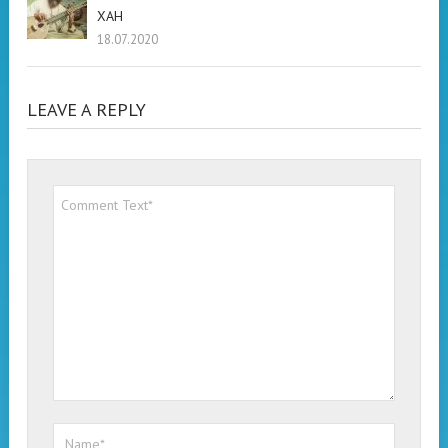
ХАН
18.07.2020
LEAVE A REPLY