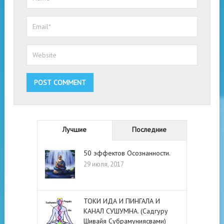
Лучшие
Последние
50 эффектов Осознанности.
29 июля, 2017
ТОКИ ИДА И ПИНГАЛА И
КАНАЛ СУШУМНА. (Садгуру
Шивайя Субрамуниясвами)