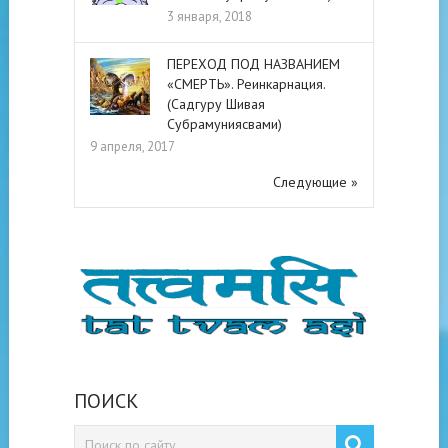
3 января, 2018
ПЕРЕХОД ПОД НАЗВАНИЕМ
«СМЕРТЬ». Реинкарнация.
(Садгуру Шивая
Субрамуниясвами)
9 апреля, 2017
Следующие »
ПОИСК