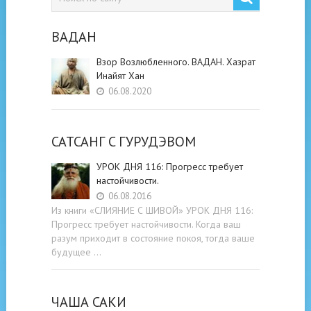
ВАДАН
Взор Возлюбленного. ВАДАН. Хазрат
Инайят Хан
06.08.2020
САТСАНГ C ГУРУДЭВОМ
УРОК ДНЯ 116: Прогресс требует
настойчивости.
06.08.2016
Из книги «СЛИЯНИЕ С ШИВОЙ» УРОК ДНЯ 116:
Прогресс требует настойчивости. Когда ваш
разум приходит в состояние покоя, тогда ваше
будущее …
ЧАША САКИ