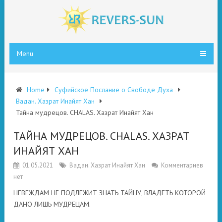
Menu
Home
Суфийское Послание о Свободе Духа
Вадан. Хазрат Инайят Хан
Тайна мудрецов. CHALAS. Хазрат Инайят Хан
ТАЙНА МУДРЕЦОВ. CHALAS. ХАЗРАТ
ИНАЙЯТ ХАН
01.05.2021
Вадан. Хазрат Инайят Хан
Комментариев
нет
НЕВЕЖДАМ НЕ ПОДЛЕЖИТ ЗНАТЬ ТАЙНУ, ВЛАДЕТЬ КОТОРОЙ
ДАНО ЛИШЬ МУДРЕЦАМ.