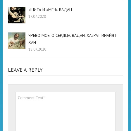
«ЩИТ» И «МЕЧ» ВАДАН
17.07.2020
ЧРЕВО МОЕГО СЕРДЦА. ВАДАН. ХАЗРАТ ИНАЙЯТ
ХАН
18.07.2020
LEAVE A REPLY