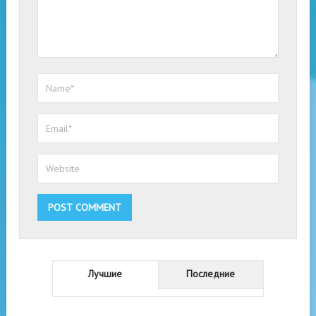
Лучшие
Последние