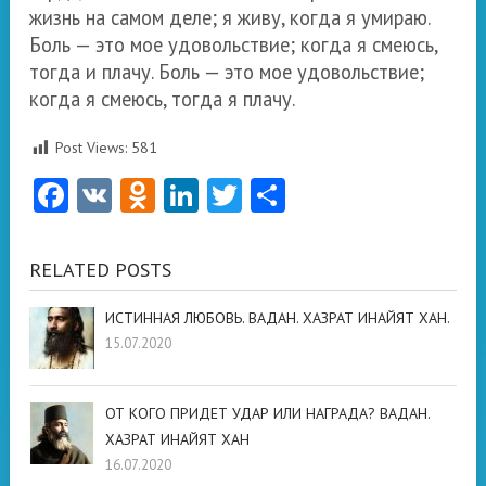
жизнь на самом деле; я живу, когда я умираю.
Боль — это мое удовольствие; когда я смеюсь,
тогда и плачу. Боль — это мое удовольствие;
когда я смеюсь, тогда я плачу.
Post Views:
581
Facebook
VK
Odnoklassniki
LinkedIn
Twitter
Отправить
RELATED POSTS
ИСТИННАЯ ЛЮБОВЬ. ВАДАН. ХАЗРАТ ИНАЙЯТ ХАН.
15.07.2020
ОТ КОГО ПРИДЕТ УДАР ИЛИ НАГРАДА? ВАДАН.
ХАЗРАТ ИНАЙЯТ ХАН
16.07.2020