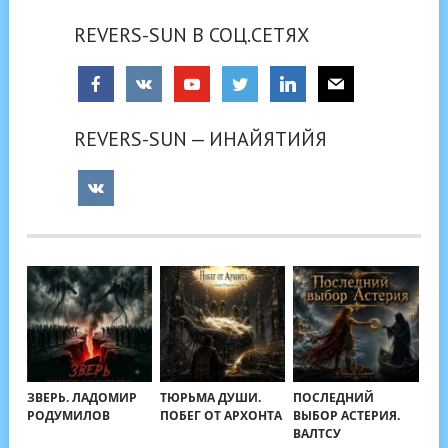
REVERS-SUN В СОЦ.СЕТЯХ
REVERS-SUN — ИНАЙЯТИЙЯ
ЗВЕРЬ. ЛАДОМИР
ТЮРЬМА ДУШИ.
ПОСЛЕДНИЙ
РОДУМИЛОВ
ПОБЕГ ОТ АРХОНТА
ВЫБОР АСТЕРИЯ.
ВАЛТСУ