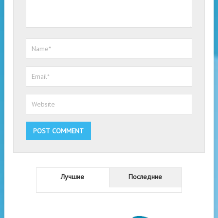
Лучшие
Последние