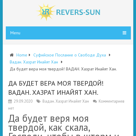
Menu
Home
Суфийское Послание о Свободе Духа
Вадан. Хазрат Инайят Хан
Да будет вера моя твердой! ВАДАН. Хазрат Инайят Хан.
ДА БУДЕТ ВЕРА МОЯ ТВЕРДОЙ!
ВАДАН. ХАЗРАТ ИНАЙЯТ ХАН.
29.09.2020
Вадан. Хазрат Инайят Хан
Комментариев
нет
Да будет веря моя
твердой, как скала,