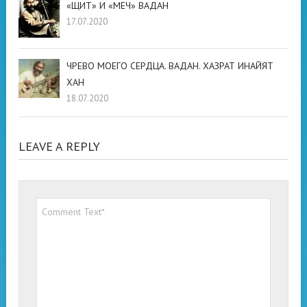
«ЩИТ» И «МЕЧ» ВАДАН
17.07.2020
ЧРЕВО МОЕГО СЕРДЦА. ВАДАН. ХАЗРАТ ИНАЙЯТ
ХАН
18.07.2020
LEAVE A REPLY