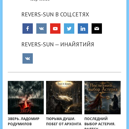
REVERS-SUN В СОЦ.СЕТЯХ
REVERS-SUN — ИНАЙЯТИЙЯ
ЗВЕРЬ. ЛАДОМИР
ТЮРЬМА ДУШИ.
ПОСЛЕДНИЙ
РОДУМИЛОВ
ПОБЕГ ОТ АРХОНТА
ВЫБОР АСТЕРИЯ.