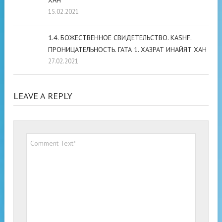
ХАН
15.02.2021
1.4. БОЖЕСТВЕННОЕ СВИДЕТЕЛЬСТВО. KASHF.
ПРОНИЦАТЕЛЬНОСТЬ. ГАТА 1. ХАЗРАТ ИНАЙЯТ ХАН
27.02.2021
LEAVE A REPLY