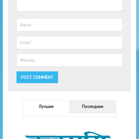
Лучшие
Последние