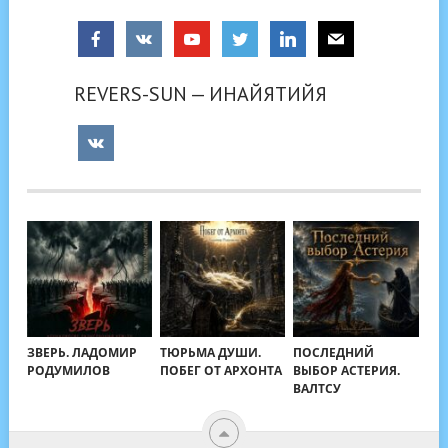
REVERS-SUN — ИНАЙЯТИЙЯ
ЗВЕРЬ. ЛАДОМИР
ТЮРЬМА ДУШИ.
ПОСЛЕДНИЙ
РОДУМИЛОВ
ПОБЕГ ОТ АРХОНТА
ВЫБОР АСТЕРИЯ.
ВАЛТСУ