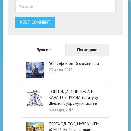
Лучшие
Последние
50 эффектов Осознанности.
29 июля, 2017
ТОКИ ИДА И ПИНГАЛА И
КАНАЛ СУШУМНА. (Садгуру
Шивайя Субрамуниясвами)
3 января, 2018
ПЕРЕХОД ПОД НАЗВАНИЕМ
«СМЕРТЬ». Реинкарнация.