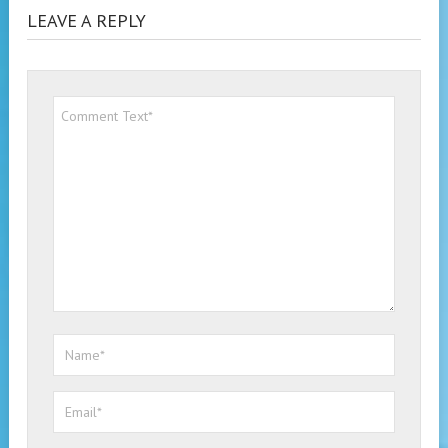
LEAVE A REPLY