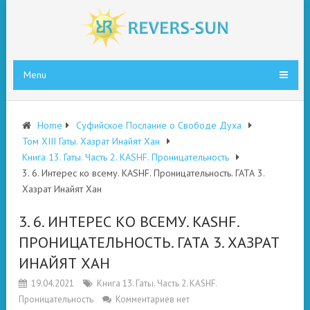
Menu
Home
Суфийское Послание о Свободе Духа
Том XIII Гаты. Хазрат Инайят Хан
Книга 13. Гаты. Часть 2. KASHF. Проницательность
3. 6. Интерес ко всему. KASHF. Проницательность. ГАТА 3.
Хазрат Инайят Хан
3. 6. ИНТЕРЕС КО ВСЕМУ. KASHF.
ПРОНИЦАТЕЛЬНОСТЬ. ГАТА 3. ХАЗРАТ
ИНАЙЯТ ХАН
19.04.2021
Книга 13. Гаты. Часть 2. KASHF.
Проницательность
Комментариев нет