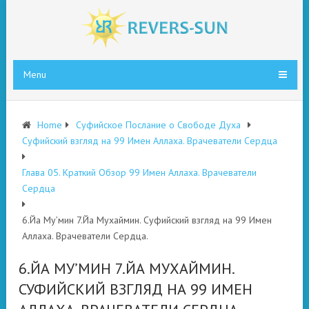
Menu
Home
Суфийское Послание о Свободе Духа
Суфийский взгляд на 99 Имен Аллаха. Врачеватели Сердца
Глава 05. Краткий Обзор 99 Имен Аллаха. Врачеватели
Сердца
6.Йа Му’мин 7.Йа Мухаймин. Суфийский взгляд на 99 Имен
Аллаха. Врачеватели Сердца.
6.ЙА МУ’МИН 7.ЙА МУХАЙМИН.
СУФИЙСКИЙ ВЗГЛЯД НА 99 ИМЕН