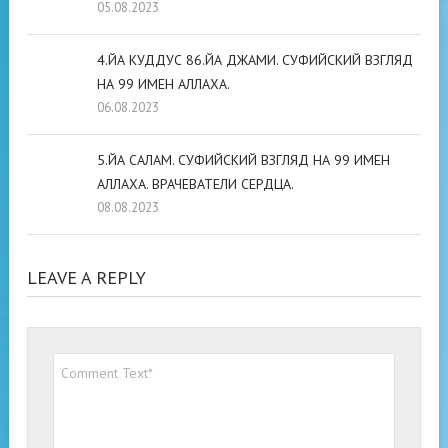
05.08.2023
4.ЙА КУДДУС 86.ЙА ДЖАМИ. СУФИЙСКИЙ ВЗГЛЯД
НА 99 ИМЕН АЛЛАХА.
06.08.2023
5.ЙА САЛАМ. СУФИЙСКИЙ ВЗГЛЯД НА 99 ИМЕН
АЛЛАХА. ВРАЧЕВАТЕЛИ СЕРДЦА.
08.08.2023
LEAVE A REPLY