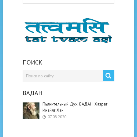
ПОИСК
ВАДАН
Пьянительный Дух. ВАДАН. Хазрат
Инайят Хан.
07.08.2020