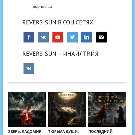
Творчество
REVERS-SUN В СОЦ.СЕТЯХ
REVERS-SUN — ИНАЙЯТИЙЯ
ЗВЕРЬ. ЛАДОМИР
ТЮРЬМА ДУШИ.
ПОСЛЕДНИЙ