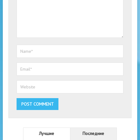
Лучшие
Последние