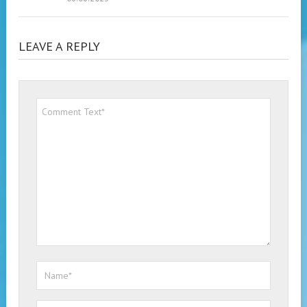
LEAVE A REPLY