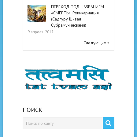
ПЕРЕХОД ПОД НАЗВАНИЕМ
«СМЕРТЬ». Реинкарнация.
(Садгуру Шивая
Субрамуниясвами)
9 апреля, 2017
Следующие »
ПОИСК