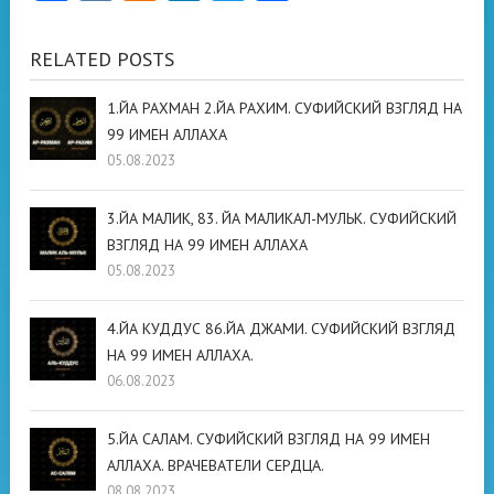
RELATED POSTS
1.ЙА РАХМАН 2.ЙА РАХИМ. СУФИЙСКИЙ ВЗГЛЯД НА
99 ИМЕН АЛЛАХА
05.08.2023
3.ЙА МАЛИК, 83. ЙА МАЛИКАЛ-МУЛЬК. СУФИЙСКИЙ
ВЗГЛЯД НА 99 ИМЕН АЛЛАХА
05.08.2023
4.ЙА КУДДУС 86.ЙА ДЖАМИ. СУФИЙСКИЙ ВЗГЛЯД
НА 99 ИМЕН АЛЛАХА.
06.08.2023
5.ЙА САЛАМ. СУФИЙСКИЙ ВЗГЛЯД НА 99 ИМЕН
АЛЛАХА. ВРАЧЕВАТЕЛИ СЕРДЦА.
08.08.2023