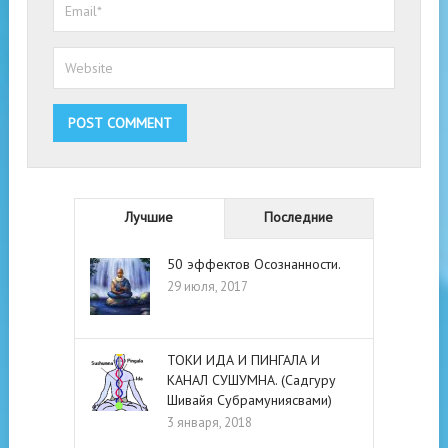
Лучшие
Последние
50 эффектов Осознанности.
29 июля, 2017
ТОКИ ИДА И ПИНГАЛА И
КАНАЛ СУШУМНА. (Садгуру
Шивайя Субрамуниясвами)
3 января, 2018