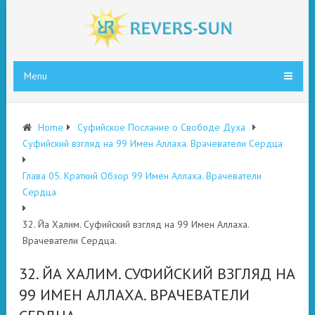
Menu
Home
Суфийское Послание о Свободе Духа
Суфийский взгляд на 99 Имен Аллаха. Врачеватели Сердца
Глава 05. Краткий Обзор 99 Имен Аллаха. Врачеватели
Сердца
32. Йа Халим. Суфийский взгляд на 99 Имен Аллаха.
Врачеватели Сердца.
32. ЙА ХАЛИМ. СУФИЙСКИЙ ВЗГЛЯД НА
99 ИМЕН АЛЛАХА. ВРАЧЕВАТЕЛИ