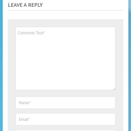
LEAVE A REPLY