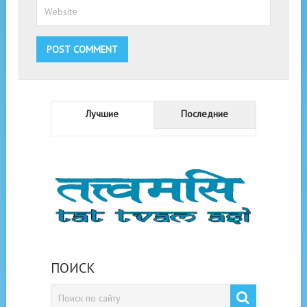
Лучшие
Последние
ПОИСК