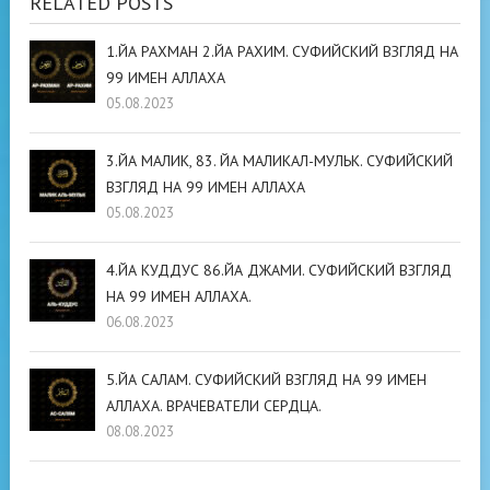
RELATED POSTS
1.ЙА РАХМАН 2.ЙА РАХИМ. СУФИЙСКИЙ ВЗГЛЯД НА
99 ИМЕН АЛЛАХА
05.08.2023
3.ЙА МАЛИК, 83. ЙА МАЛИКАЛ-МУЛЬК. СУФИЙСКИЙ
ВЗГЛЯД НА 99 ИМЕН АЛЛАХА
05.08.2023
4.ЙА КУДДУС 86.ЙА ДЖАМИ. СУФИЙСКИЙ ВЗГЛЯД
НА 99 ИМЕН АЛЛАХА.
06.08.2023
5.ЙА САЛАМ. СУФИЙСКИЙ ВЗГЛЯД НА 99 ИМЕН
АЛЛАХА. ВРАЧЕВАТЕЛИ СЕРДЦА.
08.08.2023