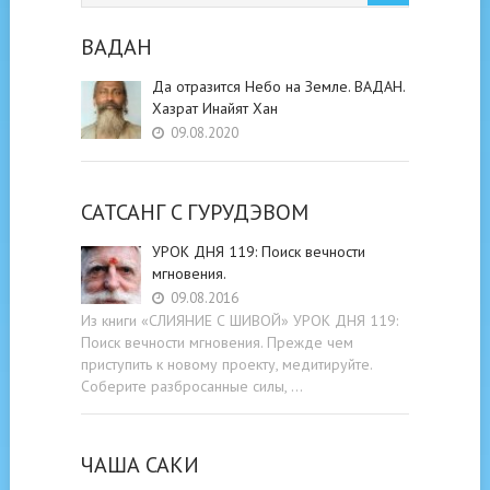
ВАДАН
Да отразится Небо на Земле. ВАДАН.
Хазрат Инайят Хан
09.08.2020
САТСАНГ C ГУРУДЭВОМ
УРОК ДНЯ 119: Поиск вечности
мгновения.
09.08.2016
Из книги «СЛИЯНИЕ С ШИВОЙ» УРОК ДНЯ 119:
Поиск вечности мгновения. Прежде чем
приступить к новому проекту, медитируйте.
Соберите разбросанные силы, …
ЧАША САКИ