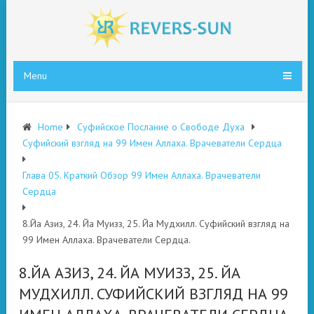
Menu
Home
Суфийское Послание о Свободе Духа
Суфийский взгляд на 99 Имен Аллаха. Врачеватели Сердца
Глава 05. Краткий Обзор 99 Имен Аллаха. Врачеватели
Сердца
8.Йа Азиз, 24. Йа Муизз, 25. Йа Мудхилл. Суфийский взгляд на
99 Имен Аллаха. Врачеватели Сердца.
8.ЙА АЗИЗ, 24. ЙА МУИЗЗ, 25. ЙА
МУДХИЛЛ. СУФИЙСКИЙ ВЗГЛЯД НА 99