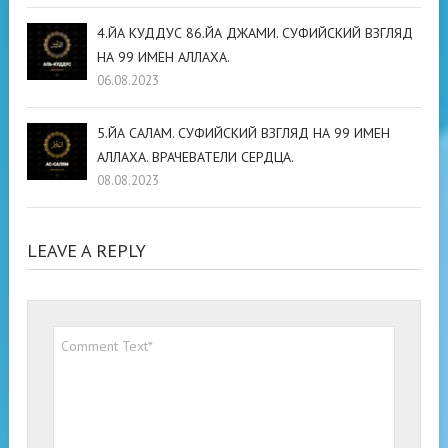
4.ЙА КУДДУС 86.ЙА ДЖАМИ. СУФИЙСКИЙ ВЗГЛЯД
НА 99 ИМЕН АЛЛАХА.
06.08.2023
5.ЙА САЛАМ. СУФИЙСКИЙ ВЗГЛЯД НА 99 ИМЕН
АЛЛАХА. ВРАЧЕВАТЕЛИ СЕРДЦА.
08.08.2023
LEAVE A REPLY