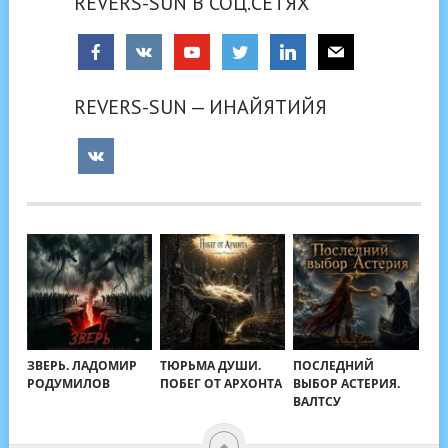
REVERS-SUN В СОЦ.СЕТЯХ
REVERS-SUN — ИНАЙЯТИЙЯ
ЗВЕРЬ. ЛАДОМИР
ТЮРЬМА ДУШИ.
ПОСЛЕДНИЙ
РОДУМИЛОВ
ПОБЕГ ОТ АРХОНТА
ВЫБОР АСТЕРИЯ.
ВАЛТСУ