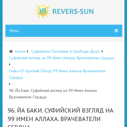
Menu
Home
Суфийское Послание о Свободе Духа
Суфийский взгляд на 99 Имен Аллаха. Врачеватели Сердца
Глава 05. Краткий Обзор 99 Имен Аллаха. Врачеватели
Сердца
96. Йа Баки. Суфийский взгляд на 99 Имен Аллаха.
Врачеватели Сердца.
96. ЙА БАКИ. СУФИЙСКИЙ ВЗГЛЯД НА
99 ИМЕН АЛЛАХА. ВРАЧЕВАТЕЛИ