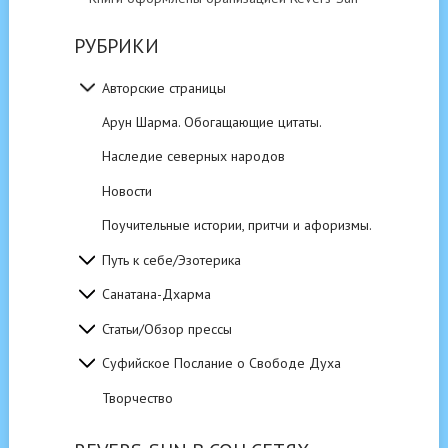
РУБРИКИ
Авторские страницы
Арун Шарма. Обогащающие цитаты.
Наследие северных народов
Новости
Поучительные истории, притчи и афоризмы.
Путь к себе/Эзотерика
Санатана-Дхарма
Статьи/Обзор прессы
Суфийское Послание о Свободе Духа
Творчество