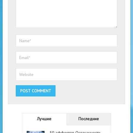
Лучшие
Последние
50 эффектов Осознанности.