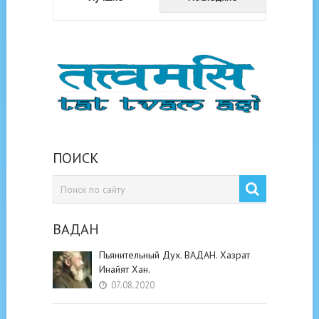
ПОИСК
ВАДАН
Пьянительный Дух. ВАДАН. Хазрат
Инайят Хан.
07.08.2020