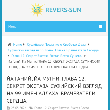
Menu
Home
Суфийское Послание о Свободе Духа
Суфийский взгляд на 99 Имен Аллаха. Врачеватели Сердца
Глава 12. Секрет Экстаза. Экстаз Всего Сущего.
Йа Ганий, Йа Мугни. ГЛАВА 12. СЕКРЕТ ЭКСТАЗА. СУФИЙСКИЙ
ВЗГЛЯД НА 99 ИМЕН АЛЛАХА. ВРАЧЕВАТЕЛИ СЕРДЦА.
ЙА ГАНИЙ, ЙА МУГНИ. ГЛАВА 12.
СЕКРЕТ ЭКСТАЗА. СУФИЙСКИЙ ВЗГЛЯД
НА 99 ИМЕН АЛЛАХА. ВРАЧЕВАТЕЛИ
СЕРДЦА.
23.05.2024
Глава 12. Секрет Экстаза. Экстаз Всего