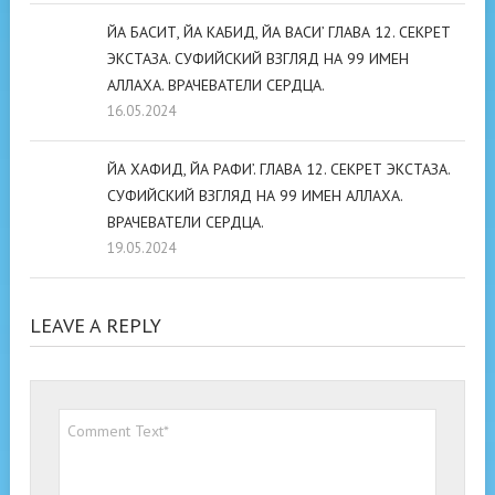
ЙА БАСИТ, ЙА КАБИД, ЙА ВАСИ’ ГЛАВА 12. СЕКРЕТ
ЭКСТАЗА. СУФИЙСКИЙ ВЗГЛЯД НА 99 ИМЕН
АЛЛАХА. ВРАЧЕВАТЕЛИ СЕРДЦА.
16.05.2024
ЙА ХАФИД, ЙА РАФИ’. ГЛАВА 12. СЕКРЕТ ЭКСТАЗА.
СУФИЙСКИЙ ВЗГЛЯД НА 99 ИМЕН АЛЛАХА.
ВРАЧЕВАТЕЛИ СЕРДЦА.
19.05.2024
LEAVE A REPLY