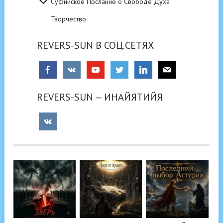
Суфийское Послание о Свободе Духа
Творчество
REVERS-SUN В СОЦ.СЕТЯХ
REVERS-SUN — ИНАЙЯТИЙЯ