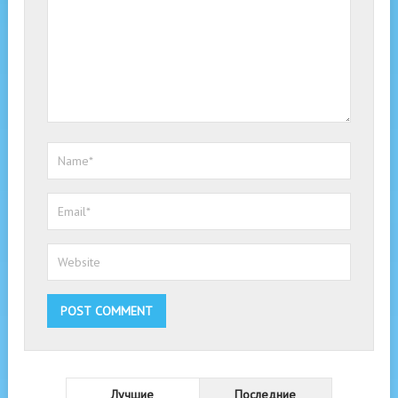
Лучшие
Последние