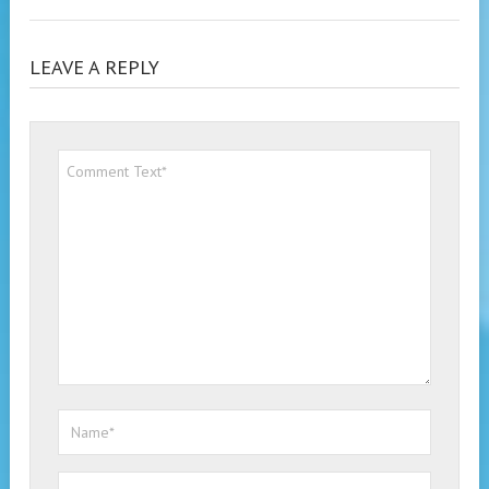
LEAVE A REPLY