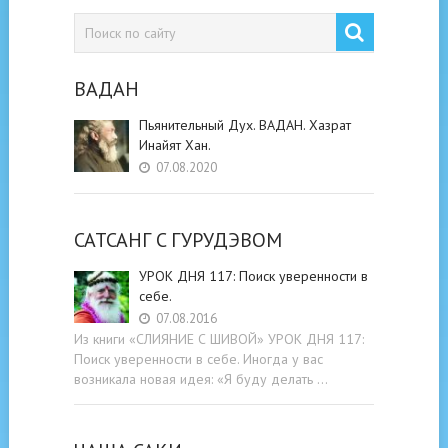
ВАДАН
Пьянительный Дух. ВАДАН. Хазрат
Инайят Хан.
07.08.2020
САТСАНГ C ГУРУДЭВОМ
УРОК ДНЯ 117: Поиск уверенности в
себе.
07.08.2016
Из книги «СЛИЯНИЕ С ШИВОЙ» УРОК ДНЯ 117:
Поиск уверенности в себе. Иногда у вас
возникала новая идея: «Я буду делать …