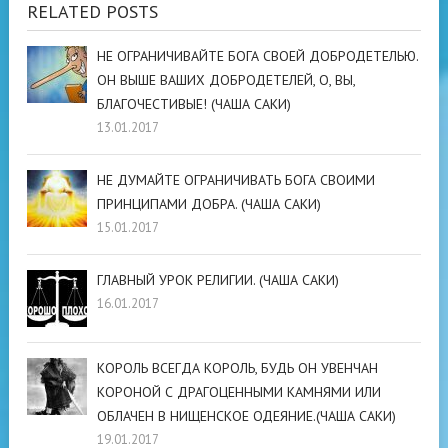
RELATED POSTS
НЕ ОГРАНИЧИВАЙТЕ БОГА СВОЕЙ ДОБРОДЕТЕЛЬЮ.
ОН ВЫШЕ ВАШИХ ДОБРОДЕТЕЛЕЙ, О, ВЫ,
БЛАГОЧЕСТИВЫЕ! (ЧАША САКИ)
13.01.2017
НЕ ДУМАЙТЕ ОГРАНИЧИВАТЬ БОГА СВОИМИ
ПРИНЦИПАМИ ДОБРА. (ЧАША САКИ)
15.01.2017
ГЛАВНЫЙ УРОК РЕЛИГИИ. (ЧАША САКИ)
16.01.2017
КОРОЛЬ ВСЕГДА КОРОЛЬ, БУДЬ ОН УВЕНЧАН
КОРОНОЙ С ДРАГОЦЕННЫМИ КАМНЯМИ ИЛИ
ОБЛАЧЕН В НИЩЕНСКОЕ ОДЕЯНИЕ.(ЧАША САКИ)
19.01.2017