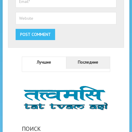
Лучшие
Последние
ПОИСК