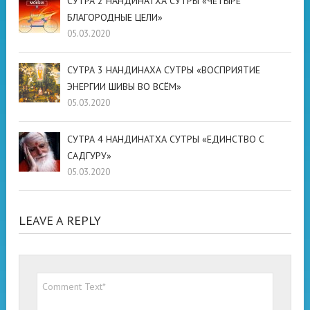
СУТРА 2 НАНДИНАТХА СУТРЫ «ЧЕТЫРЕ
БЛАГОРОДНЫЕ ЦЕЛИ»
05.03.2020
СУТРА 3 НАНДИНАХА СУТРЫ «ВОСПРИЯТИЕ
ЭНЕРГИИ ШИВЫ ВО ВСЁМ»
05.03.2020
СУТРА 4 НАНДИНАТХА СУТРЫ «ЕДИНСТВО С
САДГУРУ»
05.03.2020
LEAVE A REPLY