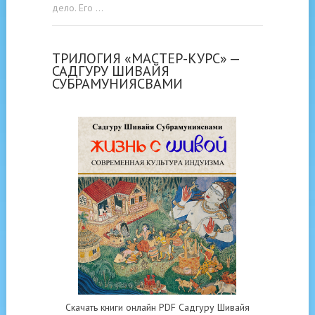
дело. Его …
ТРИЛОГИЯ «МАСТЕР-КУРС» —
САДГУРУ ШИВАЙЯ
СУБРАМУНИЯСВАМИ
Скачать книги онлайн PDF Садгуру Шивайя