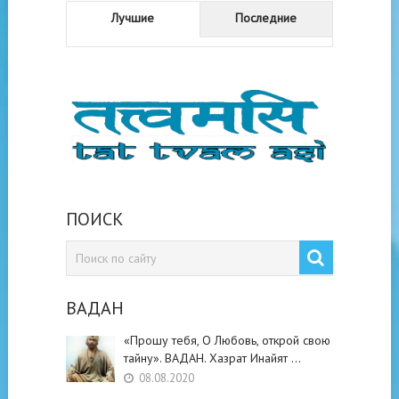
Лучшие
Последние
ПОИСК
ВАДАН
«Прошу тебя, О Любовь, открой свою
тайну». ВАДАН. Хазрат Инайят …
08.08.2020