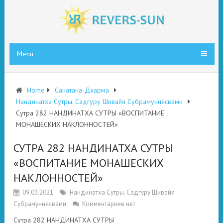
Menu
Home
Санатана-Дхарма
Нандинатха Сутры. Садгуру Шивайя Субрамуниясвами
Сутра 282 НАНДИНАТХА СУТРЫ «ВОСПИТАНИЕ
МОНАШЕСКИХ НАКЛОННОСТЕЙ»
СУТРА 282 НАНДИНАТХА СУТРЫ
«ВОСПИТАНИЕ МОНАШЕСКИХ
НАКЛОННОСТЕЙ»
09.03.2021
Нандинатха Сутры. Садгуру Шивайя
Субрамуниясвами
Комментариев нет
Сутра 282 НАНДИНАТХА СУТРЫ