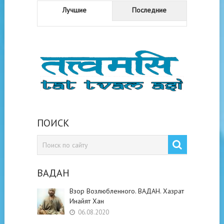
Лучшие
Последние
ПОИСК
ВАДАН
Взор Возлюбленного. ВАДАН. Хазрат
Инайят Хан
06.08.2020