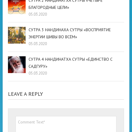
СУТРА 2 НАНДИНАТХА СУТРЫ «ЧЕТЫРЕ
БЛАГОРОДНЫЕ ЦЕЛИ»
05.03.2020
СУТРА 3 НАНДИНАХА СУТРЫ «ВОСПРИЯТИЕ
ЭНЕРГИИ ШИВЫ ВО ВСЁМ»
05.03.2020
СУТРА 4 НАНДИНАТХА СУТРЫ «ЕДИНСТВО С
САДГУРУ»
05.03.2020
LEAVE A REPLY