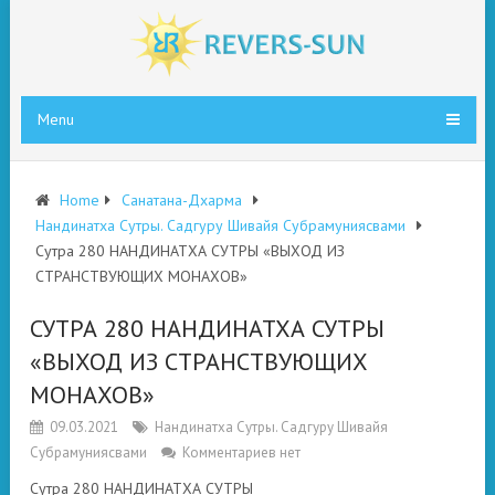
Menu
Home
Санатана-Дхарма
Нандинатха Сутры. Садгуру Шивайя Субрамуниясвами
Сутра 280 НАНДИНАТХА СУТРЫ «ВЫХОД ИЗ
СТРАНСТВУЮЩИХ МОНАХОВ»
СУТРА 280 НАНДИНАТХА СУТРЫ
«ВЫХОД ИЗ СТРАНСТВУЮЩИХ
МОНАХОВ»
09.03.2021
Нандинатха Сутры. Садгуру Шивайя
Субрамуниясвами
Комментариев нет
Сутра 280 НАНДИНАТХА СУТРЫ