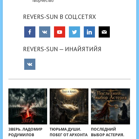
Творчество
REVERS-SUN В СОЦ.СЕТЯХ
REVERS-SUN — ИНАЙЯТИЙЯ
ЗВЕРЬ. ЛАДОМИР
ТЮРЬМА ДУШИ.
ПОСЛЕДНИЙ
РОДУМИЛОВ
ПОБЕГ ОТ АРХОНТА
ВЫБОР АСТЕРИЯ.