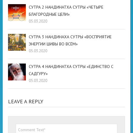
СУТРА 2 НАНДИНАТХА СУТРЫ «ЧЕТЫРЕ
БЛАГОРОДНЫЕ ЦЕЛИ»
05.03.2020
СУТРА 3 НАНДИНАХА СУТРЫ «ВОСПРИЯТИЕ
ЭНЕРГИИ ШИВЫ ВО ВСЁМ»
05.03.2020
СУТРА 4 НАНДИНАТХА СУТРЫ «ЕДИНСТВО С
САДГУРУ»
05.03.2020
LEAVE A REPLY