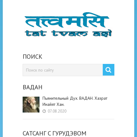
ПОИСК
ВАДАН
Пьянительный Дух. ВАДАН. Хазрат
Инайят Хан.
07.08.2020
САТСАНГ C ГУРУДЭВОМ