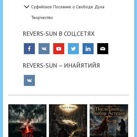
Суфийское Послание о Свободе Духа
Творчество
REVERS-SUN В СОЦ.СЕТЯХ
REVERS-SUN — ИНАЙЯТИЙЯ