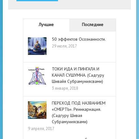
Лучшие
Последние
50 эффектов Осознанности.
29 июля, 2017
ТОКИ ИДА И ПИНГАЛА И
КАНАЛ СУШУМНА. (Садгуру
Шивайя Субрамуниясвами)
3 января, 2018
ПЕРЕХОД ПОД НАЗВАНИЕМ
«СМЕРТЬ». Реинкарнация.
(Садгуру Шивая
Субрамуниясвами)
9 апреля, 2017