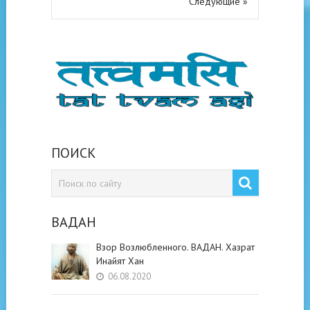
Следующие »
ПОИСК
ВАДАН
Взор Возлюбленного. ВАДАН. Хазрат
Инайят Хан
06.08.2020