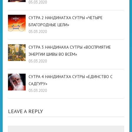
05.03.2020
СУТРА 2 НАНДИНАТХА СУТРЫ «ЧЕТЫРЕ
БЛАГОРОДНЫЕ ЦЕЛИ»
05.03.2020
СУТРА 3 НАНДИНАХА СУТРЫ «ВОСПРИЯТИЕ
ЭНЕРГИИ ШИВЫ ВО ВСЁМ»
05.03.2020
СУТРА 4 НАНДИНАТХА СУТРЫ «ЕДИНСТВО С
САДГУРУ»
05.03.2020
LEAVE A REPLY