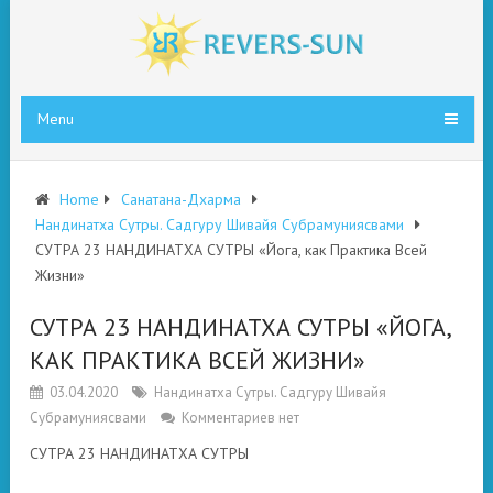
Menu
Home
Санатана-Дхарма
Нандинатха Сутры. Садгуру Шивайя Субрамуниясвами
СУТРА 23 НАНДИНАТХА СУТРЫ «Йога, как Практика Всей
Жизни»
СУТРА 23 НАНДИНАТХА СУТРЫ «ЙОГА,
КАК ПРАКТИКА ВСЕЙ ЖИЗНИ»
03.04.2020
Нандинатха Сутры. Садгуру Шивайя
Субрамуниясвами
Комментариев нет
СУТРА 23 НАНДИНАТХА СУТРЫ