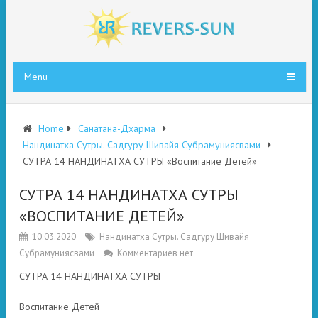
Menu
Home
Санатана-Дхарма
Нандинатха Сутры. Садгуру Шивайя Субрамуниясвами
СУТРА 14 НАНДИНАТХА СУТРЫ «Воспитание Детей»
СУТРА 14 НАНДИНАТХА СУТРЫ
«ВОСПИТАНИЕ ДЕТЕЙ»
10.03.2020
Нандинатха Сутры. Садгуру Шивайя
Субрамуниясвами
Комментариев нет
СУТРА 14 НАНДИНАТХА СУТРЫ
Воспитание Детей