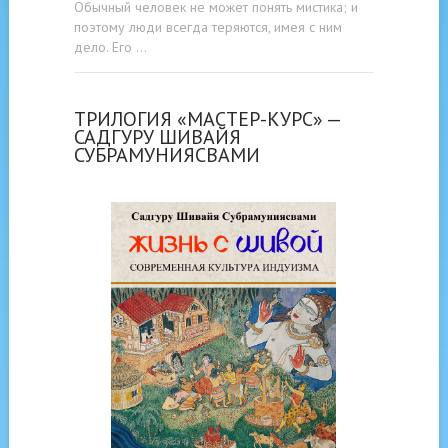
Обычный человек не может понять мистика; и
поэтому люди всегда теряются, имея с ним
дело. Его …
ТРИЛОГИЯ «МАСТЕР-КУРС» —
САДГУРУ ШИВАЙЯ
СУБРАМУНИЯСВАМИ