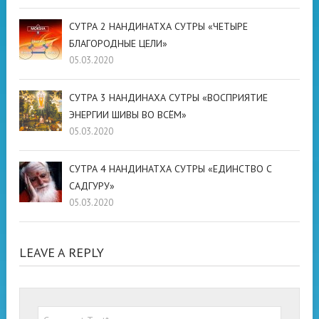
СУТРА 2 НАНДИНАТХА СУТРЫ «ЧЕТЫРЕ
БЛАГОРОДНЫЕ ЦЕЛИ»
05.03.2020
СУТРА 3 НАНДИНАХА СУТРЫ «ВОСПРИЯТИЕ
ЭНЕРГИИ ШИВЫ ВО ВСЁМ»
05.03.2020
СУТРА 4 НАНДИНАТХА СУТРЫ «ЕДИНСТВО С
САДГУРУ»
05.03.2020
LEAVE A REPLY