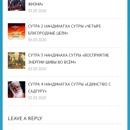
ЖИЗНИ»
05.03.2020
СУТРА 2 НАНДИНАТХА СУТРЫ «ЧЕТЫРЕ
БЛАГОРОДНЫЕ ЦЕЛИ»
05.03.2020
СУТРА 3 НАНДИНАХА СУТРЫ «ВОСПРИЯТИЕ
ЭНЕРГИИ ШИВЫ ВО ВСЁМ»
05.03.2020
СУТРА 4 НАНДИНАТХА СУТРЫ «ЕДИНСТВО С
САДГУРУ»
05.03.2020
LEAVE A REPLY