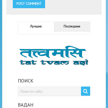
Лучшие
Последние
ПОИСК
ВАДАН