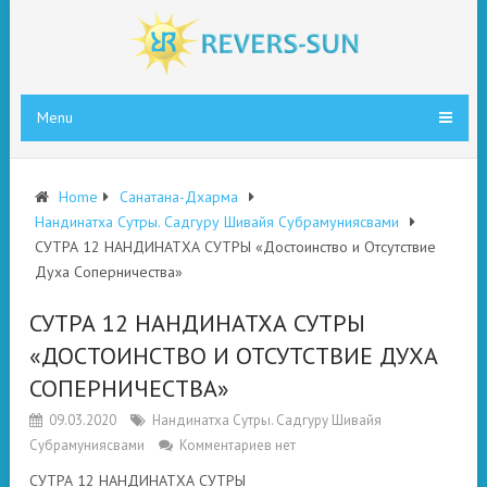
Menu
Home
Санатана-Дхарма
Нандинатха Сутры. Садгуру Шивайя Субрамуниясвами
СУТРА 12 НАНДИНАТХА СУТРЫ «Достоинство и Отсутствие
Духа Соперничества»
СУТРА 12 НАНДИНАТХА СУТРЫ
«ДОСТОИНСТВО И ОТСУТСТВИЕ ДУХА
СОПЕРНИЧЕСТВА»
09.03.2020
Нандинатха Сутры. Садгуру Шивайя
Субрамуниясвами
Комментариев нет
СУТРА 12 НАНДИНАТХА СУТРЫ