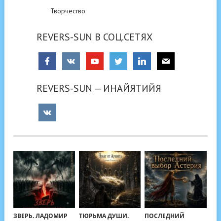
Творчество
REVERS-SUN В СОЦ.СЕТЯХ
REVERS-SUN — ИНАЙЯТИЙЯ
ЗВЕРЬ. ЛАДОМИР
ТЮРЬМА ДУШИ.
ПОСЛЕДНИЙ