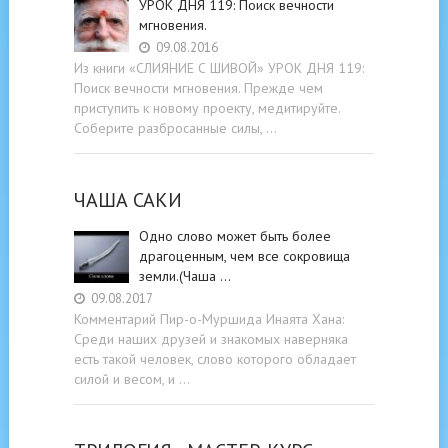
УРОК ДНЯ 119: Поиск вечности
мгновения.
09.08.2016
Из книги «СЛИЯНИЕ С ШИВОЙ» УРОК ДНЯ 119:
Поиск вечности мгновения. Прежде чем
приступить к новому проекту, медитируйте.
Соберите разбросанные силы, …
ЧАША САКИ
Одно слово может быть более
драгоценным, чем все сокровища
земли.(Чаша …
09.08.2017
Комментарий Пир-о-Муршида Инаята Хана:
Среди наших друзей и знакомых наверняка
есть такой человек, слово которого обладает
силой и весом, и …