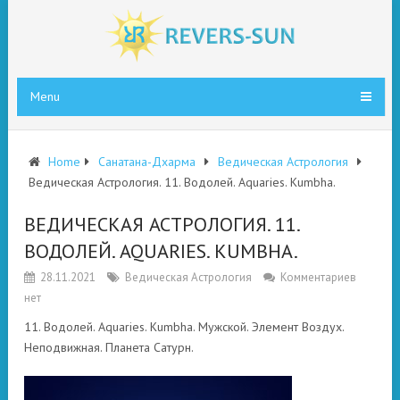
Menu
Home
Санатана-Дхарма
Ведическая Астрология
Ведическая Астрология. 11. Водолей. Aquaries. Kumbha.
ВЕДИЧЕСКАЯ АСТРОЛОГИЯ. 11.
ВОДОЛЕЙ. AQUARIES. KUMBHA.
28.11.2021
Ведическая Астрология
Комментариев
нет
11. Водолей. Aquaries. Kumbha. Мужской. Элемент Воздух.
Неподвижная. Планета Сатурн.