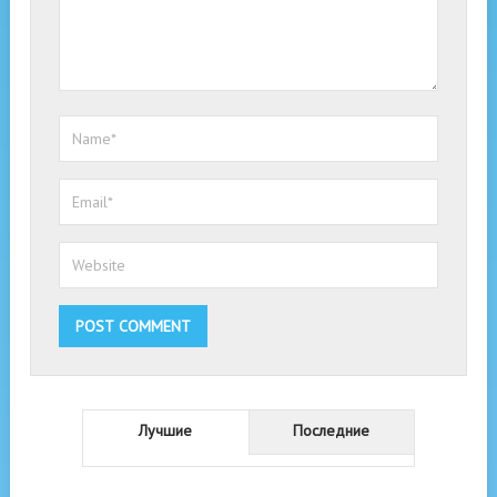
Лучшие
Последние