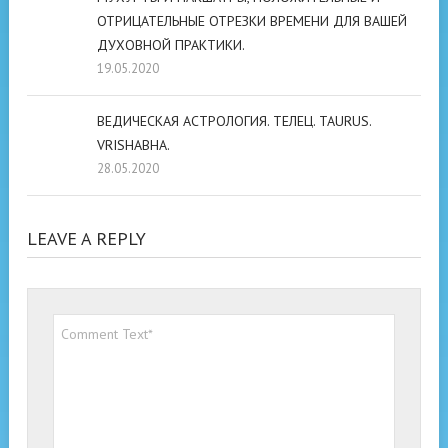
ОТРИЦАТЕЛЬНЫЕ ОТРЕЗКИ ВРЕМЕНИ ДЛЯ ВАШЕЙ
ДУХОВНОЙ ПРАКТИКИ.
19.05.2020
ВЕДИЧЕСКАЯ АСТРОЛОГИЯ. ТЕЛЕЦ. TAURUS.
VRISHABHA.
28.05.2020
LEAVE A REPLY