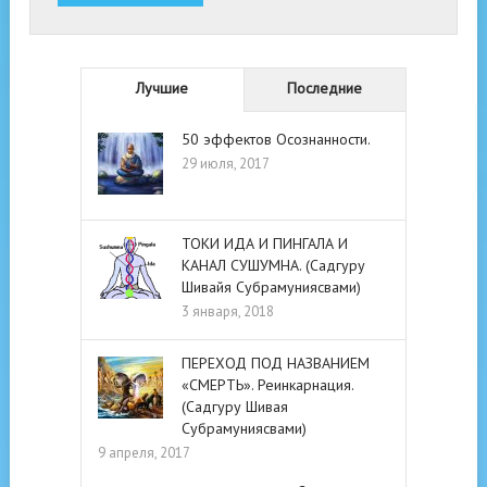
Лучшие
Последние
50 эффектов Осознанности.
29 июля, 2017
ТОКИ ИДА И ПИНГАЛА И
КАНАЛ СУШУМНА. (Садгуру
Шивайя Субрамуниясвами)
3 января, 2018
ПЕРЕХОД ПОД НАЗВАНИЕМ
«СМЕРТЬ». Реинкарнация.
(Садгуру Шивая
Субрамуниясвами)
9 апреля, 2017