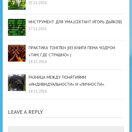
07.11.2016
ИНСТРУМЕНТ ДЛЯ УМА.(СЕКТАНТ ИГОРЬ ДЬЯКОВ)
17.11.2016
ПРАКТИКА ТОНГЛЕН (ИЗ КНИГИ ПЕМА ЧОДРОН
«ТАМ, ГДЕ СТРАШНО» )
18.11.2016
РАЗНИЦА МЕЖДУ ПОНЯТИЯМИ
«ИНДИВИДУАЛЬНОСТИ» И «ЛИЧНОСТИ».
18.11.2016
LEAVE A REPLY