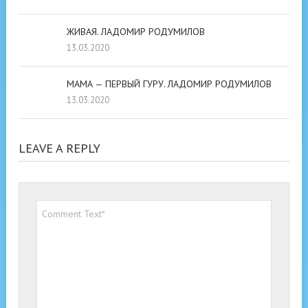
ЖИВАЯ. ЛАДОМИР РОДУМИЛОВ
13.03.2020
МАМА — ПЕРВЫЙ ГУРУ. ЛАДОМИР РОДУМИЛОВ
13.03.2020
LEAVE A REPLY