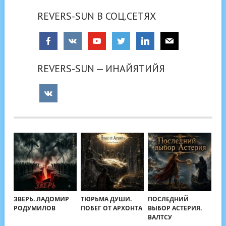
REVERS-SUN В СОЦ.СЕТЯХ
REVERS-SUN — ИНАЙЯТИЙЯ
ЗВЕРЬ. ЛАДОМИР
ТЮРЬМА ДУШИ.
ПОСЛЕДНИЙ
РОДУМИЛОВ
ПОБЕГ ОТ АРХОНТА
ВЫБОР АСТЕРИЯ.
ВАЛТСУ