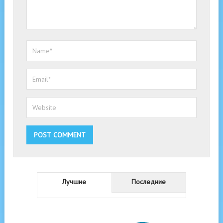
Лучшие
Последние