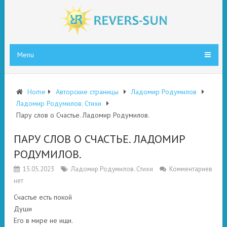
Menu
Home
Авторские страницы
Ладомир Родумилов
Ладомир Родумилов. Стихи
Пару слов о Счастье. Ладомир Родумилов.
ПАРУ СЛОВ О СЧАСТЬЕ. ЛАДОМИР
РОДУМИЛОВ.
15.05.2023
Ладомир Родумилов. Стихи
Комментариев
нет
Счастье есть покой
Души
Его в мире не ищи.