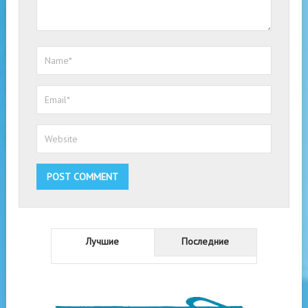
Лучшие
Последние