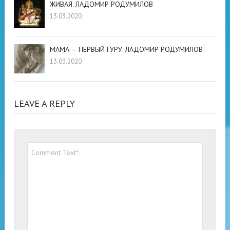
ЖИВАЯ. ЛАДОМИР РОДУМИЛОВ
13.03.2020
МАМА — ПЕРВЫЙ ГУРУ. ЛАДОМИР РОДУМИЛОВ
13.03.2020
LEAVE A REPLY