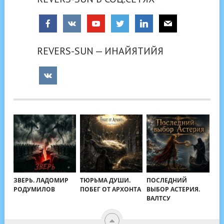
REVERS-SUN — ИНАЙЯТИЙЯ
ЗВЕРЬ. ЛАДОМИР
ТЮРЬМА ДУШИ.
ПОСЛЕДНИЙ
РОДУМИЛОВ
ПОБЕГ ОТ АРХОНТА
ВЫБОР АСТЕРИЯ.
ВАЛТСУ