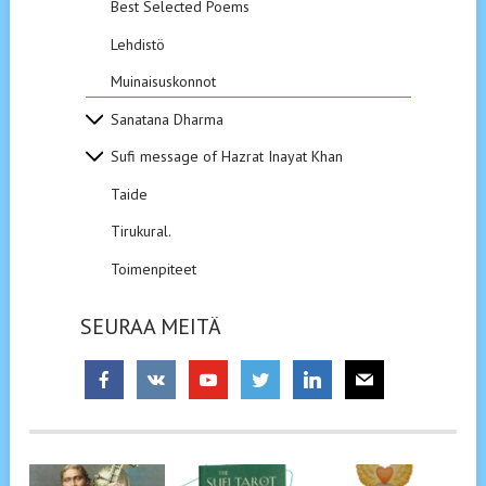
Best Selected Poems
Lehdistö
Muinaisuskonnot
Sanatana Dharma
Sufi message of Hazrat Inayat Khan
Taide
Tirukural.
Toimenpiteet
SEURAA MEITÄ