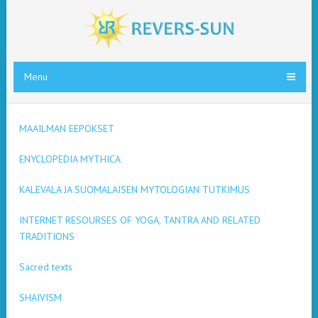
Menu
MAAILMAN EEPOKSET
ENYCLOPEDIA MYTHICA
KALEVALA JA SUOMALAISEN MYTOLOGIAN TUTKIMUS
INTERNET RESOURSES OF YOGA, TANTRA AND RELATED
TRADITIONS
Sacred texts
SHAIVISM