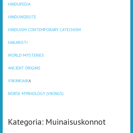
HINDUPEDIA
HINDUWEBSITE
HINDUISM CONTEMPORARY CATECHISM
HAKARISTI
WORLD-MYSTERIES
ANCIENT ORIGINS
VIIKINKIAIK
A
NORSE MYRHOLOGY (VIKINGS)
Kategoria:
Muinaisuskonnot