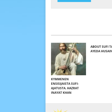
ABOUT SUFI T
AYEDA HUSAI
KYMMENEN
ENSISIJAISTA SUFI-
AJATUSTA. HAZRAT
INAYAT KHAN