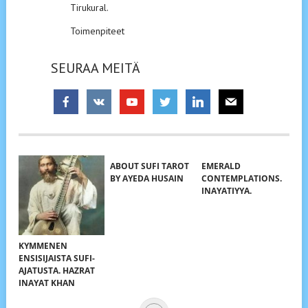
Tirukural.
Toimenpiteet
SEURAA MEITÄ
ABOUT SUFI TAROT
EMERALD
BY AYEDA HUSAIN
CONTEMPLATIONS.
INAYATIYYA.
KYMMENEN
ENSISIJAISTA SUFI-
AJATUSTA. HAZRAT
INAYAT KHAN