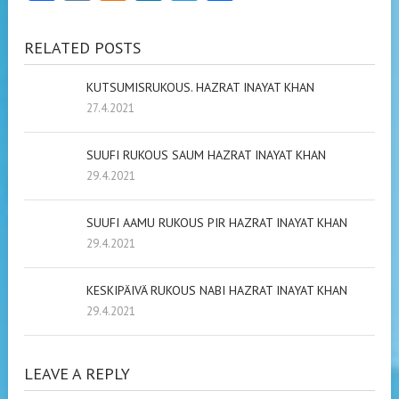
RELATED POSTS
KUTSUMISRUKOUS. HAZRAT INAYAT KHAN
27.4.2021
SUUFI RUKOUS SAUM HAZRAT INAYAT KHAN
29.4.2021
SUUFI AAMU RUKOUS PIR HAZRAT INAYAT KHAN
29.4.2021
KESKIPÄIVÄ RUKOUS NABI HAZRAT INAYAT KHAN
29.4.2021
LEAVE A REPLY