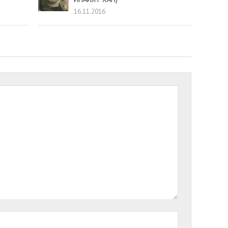
16.11.2016