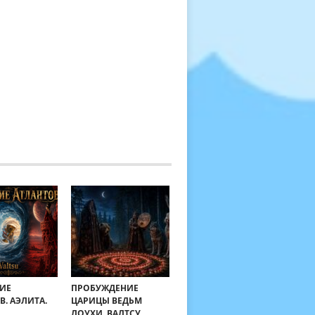
ИЕ
ПРОБУЖДЕНИЕ
В. АЭЛИТА.
ЦАРИЦЫ ВЕДЬМ
ЛОУХИ. ВАЛТСУ