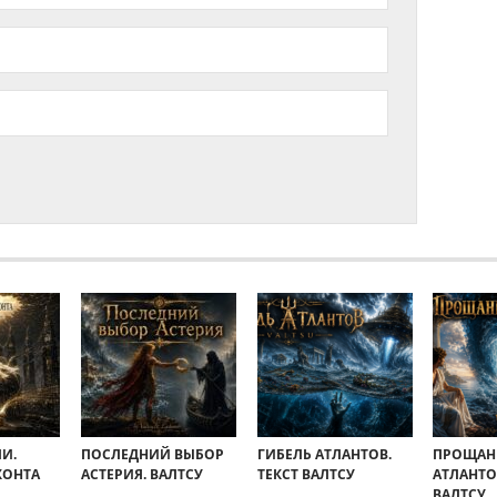
И.
ПОСЛЕДНИЙ ВЫБОР
ГИБЕЛЬ АТЛАНТОВ.
ПРОЩАН
ХОНТА
АСТЕРИЯ. ВАЛТСУ
ТЕКСТ ВАЛТСУ
АТЛАНТО
ВАЛТСУ