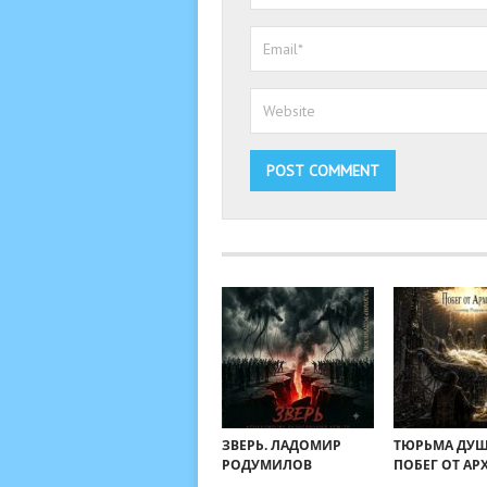
ЗВЕРЬ. ЛАДОМИР
ТЮРЬМА ДУШ
РОДУМИЛОВ
ПОБЕГ ОТ АР