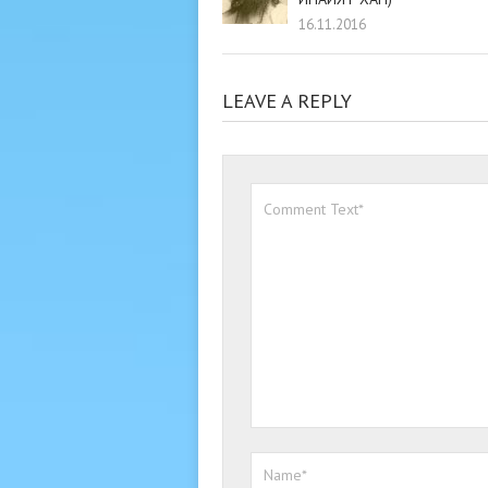
16.11.2016
LEAVE A REPLY