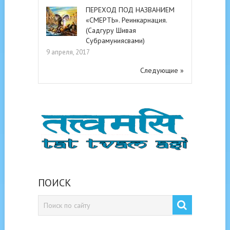
ПЕРЕХОД ПОД НАЗВАНИЕМ
«СМЕРТЬ». Реинкарнация.
(Садгуру Шивая
Субрамуниясвами)
9 апреля, 2017
Следующие »
ПОИСК