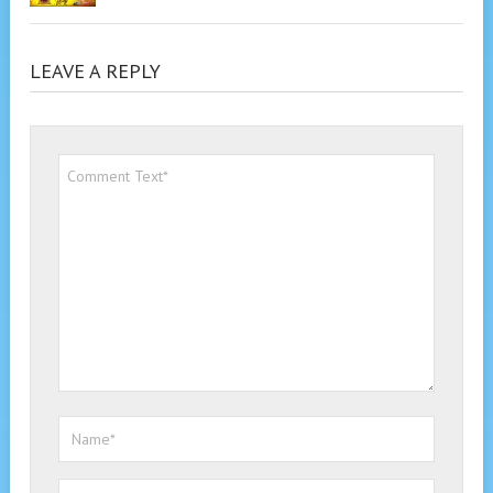
LEAVE A REPLY