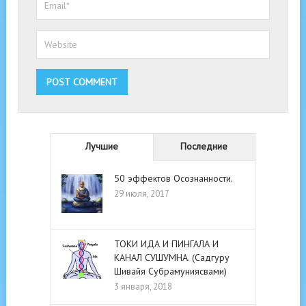
Лучшие
Последние
50 эффектов Осознанности.
29 июля, 2017
ТОКИ ИДА И ПИНГАЛА И
КАНАЛ СУШУМНА. (Садгуру
Шивайя Субрамуниясвами)
3 января, 2018