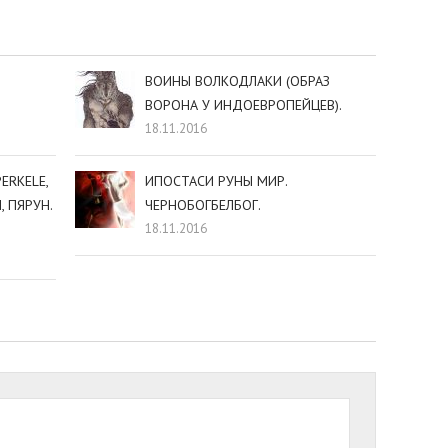
ВОИНЫ ВОЛКОДЛАКИ (ОБРАЗ
ВОРОНА У ИНДОЕВРОПЕЙЦЕВ).
18.11.2016
ERKELE,
ИПОСТАСИ РУНЫ МИР.
, ПЯРУН.
ЧЕРНОБОГБЕЛБОГ.
18.11.2016