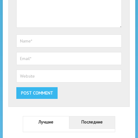
Лучшие
Последние