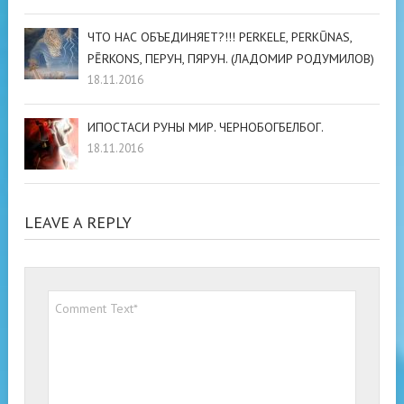
ЧТО НАС ОБЪЕДИНЯЕТ?!!! PERKELE, PERKŪNAS,
PĒRKONS, ПЕРУН, ПЯРУН. (ЛАДОМИР РОДУМИЛОВ)
18.11.2016
ИПОСТАСИ РУНЫ МИР. ЧЕРНОБОГБЕЛБОГ.
18.11.2016
LEAVE A REPLY