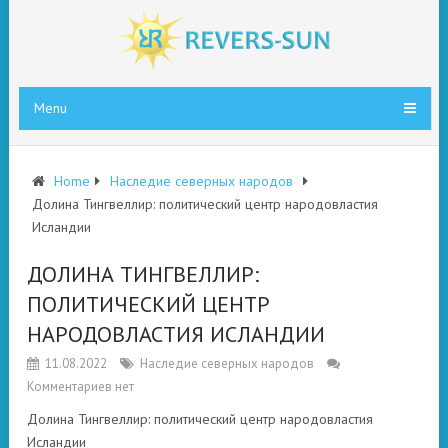
Menu
Home
Наследие северных народов
Долина Тингвеллир: политический центр народовластия
Исландии
ДОЛИНА ТИНГВЕЛЛИР:
ПОЛИТИЧЕСКИЙ ЦЕНТР
НАРОДОВЛАСТИЯ ИСЛАНДИИ
11.08.2022
Наследие северных народов
Комментариев нет
Долина Тингвеллир: политический центр народовластия
Исландии