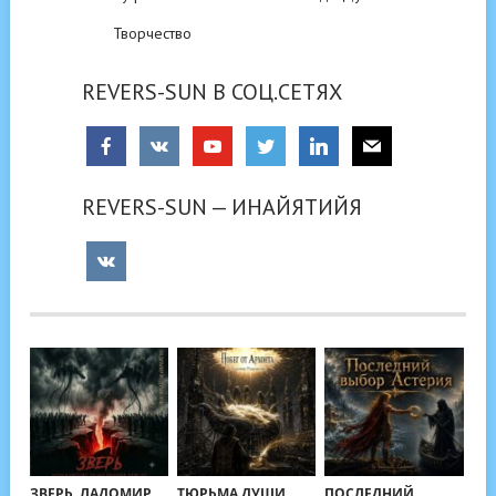
Творчество
REVERS-SUN В СОЦ.СЕТЯХ
REVERS-SUN — ИНАЙЯТИЙЯ
ЗВЕРЬ. ЛАДОМИР
ТЮРЬМА ДУШИ.
ПОСЛЕДНИЙ